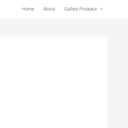
Home
About
Gallery Produksi