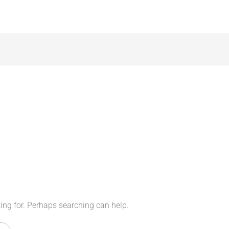
king for. Perhaps searching can help.