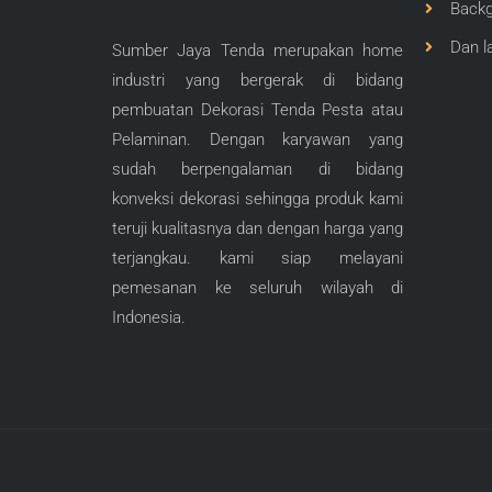
Backg
Dan la
Sumber Jaya Tenda merupakan home
industri yang bergerak di bidang
pembuatan Dekorasi Tenda Pesta atau
Pelaminan. Dengan karyawan yang
sudah berpengalaman di bidang
konveksi dekorasi sehingga produk kami
teruji kualitasnya dan dengan harga yang
terjangkau. kami siap melayani
pemesanan ke seluruh wilayah di
Indonesia.