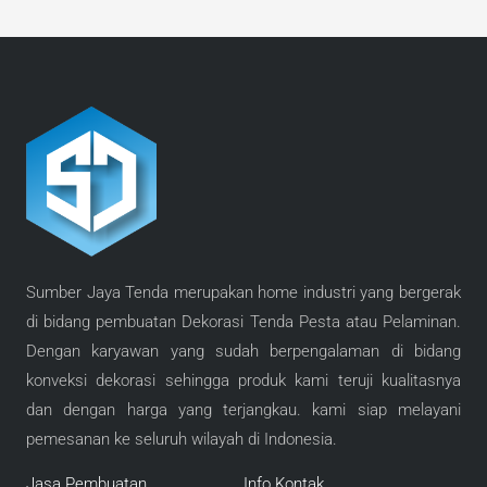
Sumber Jaya Tenda merupakan home industri yang bergerak
di bidang pembuatan Dekorasi Tenda Pesta atau Pelaminan.
Dengan karyawan yang sudah berpengalaman di bidang
konveksi dekorasi sehingga produk kami teruji kualitasnya
dan dengan harga yang terjangkau. kami siap melayani
pemesanan ke seluruh wilayah di Indonesia.
Jasa Pembuatan
Info Kontak